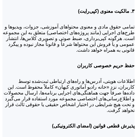
۳. مالکیت معنوی (کپی‌رایت)
تمامی حقوق مادی و معنوی محتواهای آموزشی، جزوات، ویدیوها و
طرح‌های اجرایی (مانند پروژه‌های اختصاصی) متعلق به این مجموعه
است. هرگونه کپی‌برداری، ضبط صوتی و تصویری کلاس‌ها، انتشار
عمومی و یا فروش این محتواها شرعاً و قانوناً مجاز نبوده و پیگرد
قانونی به همراه خواهد داشت.
حفظ حریم خصوصی کاربران
اطلاعات هویتی، آدرس‌ها و راه‌های ارتباطی ثبت‌شده توسط
کاربران، نزد «خانه رادیو آماتوری کیهان» کاملاً محفوظ است. این
داده‌ها صرفاً جهت هماهنگی‌های اجرایی برنامه‌ها، ارسال محصولات
و اطلاع‌رسانی‌های اختصاصی مجموعه مورد استفاده قرار می‌گیرد
و تحت هیچ شرایطی در اختیار اشخاص حقیقی یا حقوقی ثالث قرار
نخواهد گرفت.
پذیرش قطعی قوانین (امضای الکترونیکی)