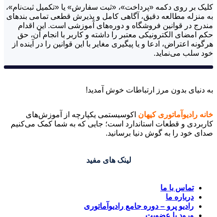
کلیک بر روی دکمه «پرداخت»، «ثبت سفارش» یا «تکمیل ثبت‌نام»،
به منزله مطالعه دقیق، آگاهی کامل و پذیرش قطعی تمامی بندهای
مندرج در قوانین فروشگاه و دوره‌های آموزشی است. این اقدام
حکم امضای الکترونیکی معتبر را داشته و کاربر با انجام آن، حق
هرگونه اعتراض، ادعا و یا پیگیری مغایر با این قوانین را در آینده از
خود سلب می‌نماید.
به دنیای بدون مرز ارتباطات خوش آمدید!
خانه رادیوآماتوری کیهان
اکوسیستمی یکپارچه از آموزش‌های
کاربردی و قطعات استاندارد است؛ جایی که به شما کمک می‌کنیم
صدای خود را به گوش دنیا برسانید.
لینک های مفید
تماس با ما
درباره ما
رادیو پرو – دوره جامع رادیوآماتوری
ورود یا عضویت