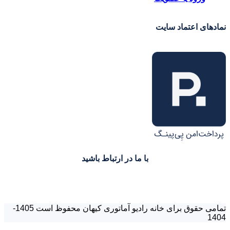
نمادهای اعتماد سایت
با ما در ارتباط باشید
تمامی حقوق برای خانه رادیو آماتوری کیهان محفوظ است 1405-
1404