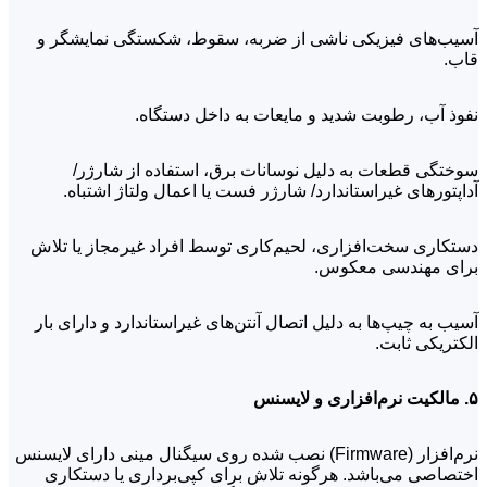
آسیب‌های فیزیکی ناشی از ضربه، سقوط، شکستگی نمایشگر و
قاب.
نفوذ آب، رطوبت شدید و مایعات به داخل دستگاه.
سوختگی قطعات به دلیل نوسانات برق، استفاده از شارژر/
آداپتورهای غیراستاندارد/ شارژر فست یا اعمال ولتاژ اشتباه.
دستکاری سخت‌افزاری، لحیم‌کاری توسط افراد غیرمجاز یا تلاش
برای مهندسی معکوس.
آسیب به چیپ‌ها به دلیل اتصال آنتن‌های غیراستاندارد و دارای بار
الکتریکی ثابت.
۵. مالکیت نرم‌افزاری و لایسنس
نرم‌افزار (Firmware) نصب شده روی سیگنال مینی دارای لایسنس
اختصاصی می‌باشد. هرگونه تلاش برای کپی‌برداری یا دستکاری