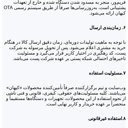
فریم‌ور، منجر به مسدود شدن دستگاه شده و خارج از تعهدات
پشتیبانی است. به‌روزرسانی‌ها صرفاً از طریق سیستم رسمی OTA
کیهان ارائه می‌شود.
۶. زمان‌بندی ارسال
با توجه به ماهیت تولیدات دوره‌ای، زمان دقیق ارسال کالا در هنگام
خرید به مشتری اعلام می‌شود. پس از تحویل مرسوله به شرکت
پست، کد رهگیری در اختیار کاربر قرار می‌گیرد و مسئولیت
تاخیرهای احتمالی شبکه پستی بر عهده شرکت پست می‌باشد.
۷.مسئولیت استفاده
وب‌سایت و تیم برگزارکننده صرفاً تأمین‌کننده محصولات «کیهان»
می‌باشند. کلیه مسئولیت‌های حقوقی، کیفری، قانونی و فنی ناشی
از نحوه استفاده از این محصولات، تجهیزات و دستگاه‌ها مستقیماً و
منحصراً بر عهده خریدار و کاربر نهایی است.
۸.استفاده غیرقانونی