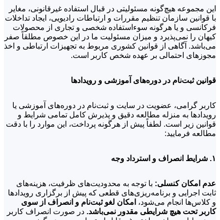
این مجموعه هیچ‌گونه مسئولیتی در قبال استفاده غیرقانونی، مغایر
با قوانین سازمان تنظیم مقررات و ارتباطات رادیویی، ایجاد تداخلات
فرکانسی و یا هرگونه سوءاستفاده شخصی و تجاری از محصولات
کیهان را نمی‌پذیرد و میزان مسئولیت ما در این خصوص مطلقاً صفر
می‌باشد. آگاهی از قوانین کشوری مربوط به تجهیزات ارتباطی و اخذ
مجوزهای احتمالی بر عهده شخص کاربر است.
قوانین ثبت‌نام در دوره‌های آموزشی و رویدادها
کاربر گرامی، عضویت در سایت و ثبت‌نام در دوره‌های آموزشی یا
رویدادها به منزله مطالعه دقیق و پذیرش کامل تمامی شرایط و
قوانین زیر است. لطفاً پیش از هرگونه پرداخت، این موارد را با دقت
مطالعه فرمایید:
۱. شرایط انصراف و استرداد وجه
عدم امکان کنسلی:
با توجه به محدودیت‌های ظرفیت، هزینه‌های
ثابت اجرایی و برنامه‌ریزی‌های قطعی که پیش از برگزاری رویدادها
و کلاس‌ها انجام می‌شود،
امکان لغو ثبت‌نام و انصراف از سوی
کاربر تحت هیچ شرایطی مقدور نمی‌باشد.
در صورت انصراف کاربر