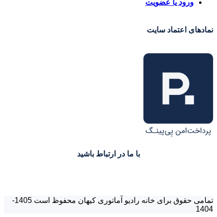
ورود یا عضویت
نمادهای اعتماد سایت
با ما در ارتباط باشید
تمامی حقوق برای خانه رادیو آماتوری کیهان محفوظ است 1405-
1404