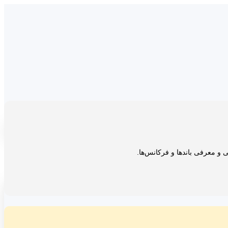
یی و معرفی باندها و فرکانس‌ها.