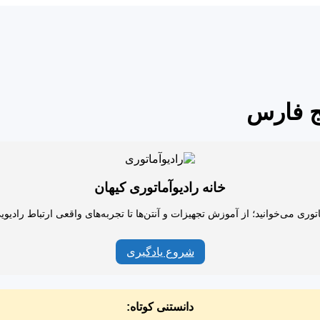
ج فارس
خانه رادیوآماتوری کیهان
اتوری می‌خوانید؛ از آموزش تجهیزات و آنتن‌ها تا تجربه‌های واقعی ارتباط رادیو
شروع یادگیری
دانستنی کوتاه: