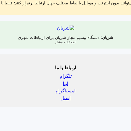
‌توانند بدون اینترنت و موبایل با نقاط مختلف جهان ارتباط برقرار کنند؛ فقط با ی
شریان:
دستگاه بیسیم مجاز شریان برای ارتباطات شهری
اطلاعات بیشتر
ارتباط با ما
تلگرام
ایتا
اینستاگرام
ایمیل