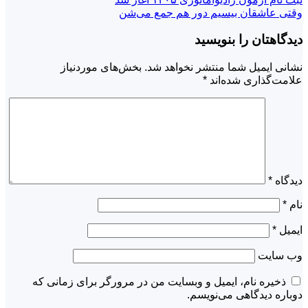
وقتی عاشقان بیسیم دور هم جمع می‌شن
دیدگاهتان را بنویسید
نشانی ایمیل شما منتشر نخواهد شد.
بخش‌های موردنیاز
علامت‌گذاری شده‌اند
*
دیدگاه
*
نام
*
ایمیل
*
وب‌ سایت
ذخیره نام، ایمیل و وبسایت من در مرورگر برای زمانی که
دوباره دیدگاهی می‌نویسم.