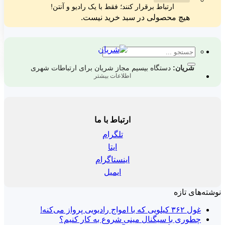
ارتباط برقرار کنند؛ فقط با یک رادیو و آنتن!
هیچ محصولی در سبد خرید نیست.
جستجو
برای:
شریان:
دستگاه بیسیم مجاز شریان برای ارتباطات شهری
اطلاعات بیشتر
ارتباط با ما
تلگرام
ایتا
اینستاگرام
ایمیل
نوشته‌های تازه
غول ۳۶۲ کیلویی که با امواج رادیویی پرواز می‌کنه!
چطوری با سیگنال مینی شروع به کار کنیم؟