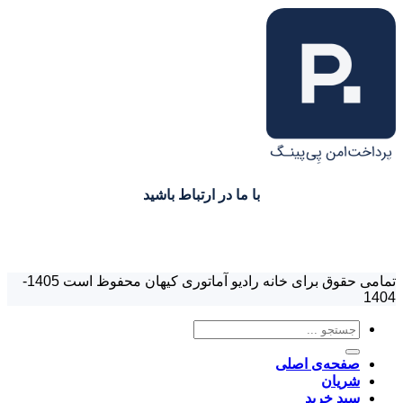
با ما در ارتباط باشید
تمامی حقوق برای خانه رادیو آماتوری کیهان محفوظ است 1405-
1404
جستجو
برای:
صفحه‌ی اصلی
شریان
سبد خرید