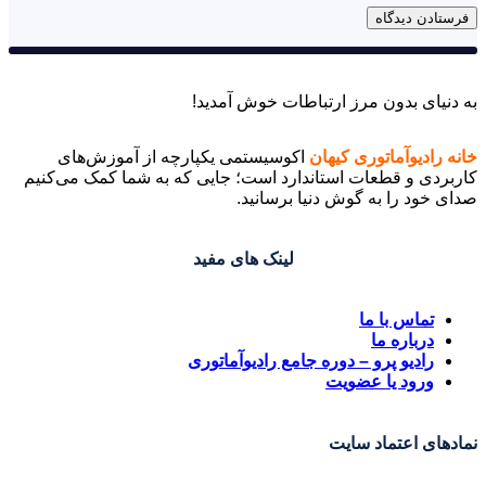
به دنیای بدون مرز ارتباطات خوش آمدید!
خانه رادیوآماتوری کیهان
اکوسیستمی یکپارچه از آموزش‌های
کاربردی و قطعات استاندارد است؛ جایی که به شما کمک می‌کنیم
صدای خود را به گوش دنیا برسانید.
لینک های مفید
تماس با ما
درباره ما
رادیو پرو – دوره جامع رادیوآماتوری
ورود یا عضویت
نمادهای اعتماد سایت