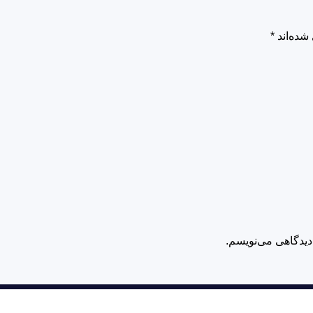
شده‌اند
*
دیدگاهی می‌نویسم.