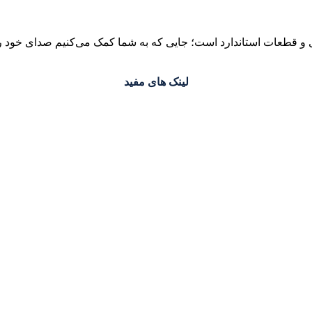
 قطعات استاندارد است؛ جایی که به شما کمک می‌کنیم صدای خود را 
لینک های مفید