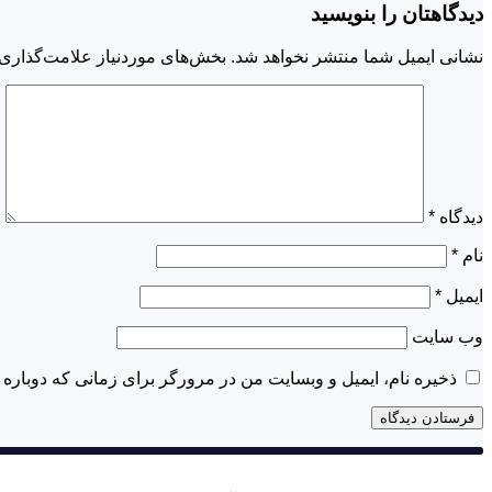
دیدگاهتان را بنویسید
نشانی ایمیل شما منتشر نخواهد شد.
بخش‌های موردنیاز علامت‌گذاری 
دیدگاه
*
نام
*
ایمیل
*
وب‌ سایت
ذخیره نام، ایمیل و وبسایت من در مرورگر برای زمانی که دوباره 