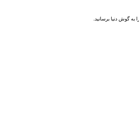
به گوش دنیا برسانید.