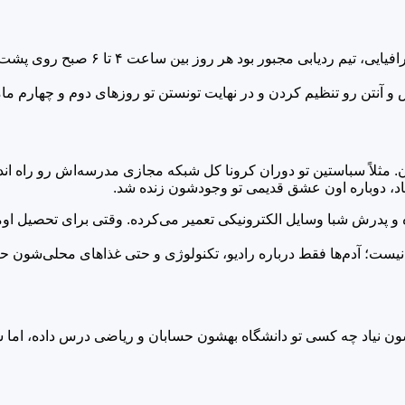
این عملیات دو تا چالش بزرگ داشت: اول 
 و آنتن رو تنظیم کردن و در نهایت تونستن تو روزهای دوم و چهارم م
. مثلاً سباستین تو دوران کرونا کل شبکه مجازی مدرسه‌اش رو راه اند
اد، دوباره اون عشق قدیمی تو وجودشون زنده شد.
و پدرش شبا وسایل الکترونیکی تعمیر می‌کرده. وقتی برای تحصیل اومد 
 نیست؛ آدم‌ها فقط درباره رادیو، تکنولوژی و حتی غذاهای محلی‌شون 