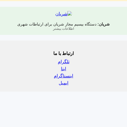
شریان:
دستگاه بیسیم مجاز شریان برای ارتباطات شهری
اطلاعات بیشتر
ارتباط با ما
تلگرام
ایتا
اینستاگرام
ایمیل