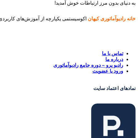
به دنیای بدون مرز ارتباطات خوش آمدید!
خانه رادیوآماتوری کیهان
اکوسیستمی یکپارچه از آموزش‌های کاربردی و
تماس با ما
درباره ما
رادیو پرو – دوره جامع رادیوآماتوری
ورود یا عضویت
نمادهای اعتماد سایت