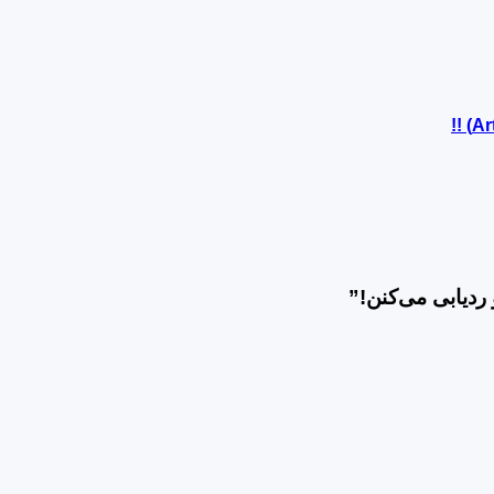
 ردیابی می‌کنن!
”