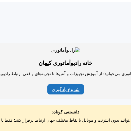
خانه رادیوآماتوری کیهان
اتوری می‌خوانید؛ از آموزش تجهیزات و آنتن‌ها تا تجربه‌های واقعی ارتباط رادیو
شروع یادگیری
دانستنی کوتاه:
‌توانند بدون اینترنت و موبایل با نقاط مختلف جهان ارتباط برقرار کنند؛ فقط با ی