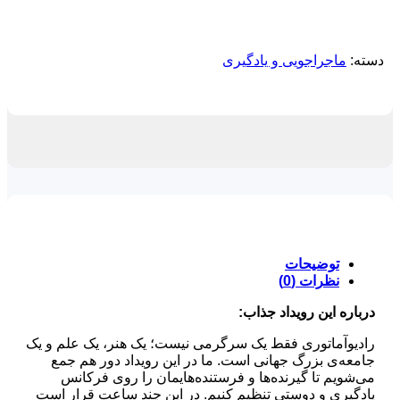
دسته:
ماجراجویی و یادگیری
توضیحات
نظرات (0)
درباره این رویداد جذاب:
رادیوآماتوری فقط یک سرگرمی نیست؛ یک هنر، یک علم و یک
جامعه‌ی بزرگ جهانی است. ما در این رویداد دور هم جمع
می‌شویم تا گیرنده‌ها و فرستنده‌هایمان را روی فرکانس
یادگیری و دوستی تنظیم کنیم. در این چند ساعت قرار است