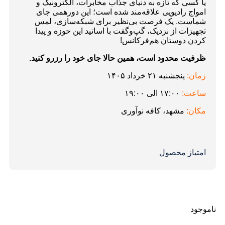
یا کسی که تازه به دنیای جذاب مخابرات، الکترونیک و
امواج رادیویی علاقه‌مند شده است؛ این دورهمی جای
شماست. یک فرصت بی‌نظیر برای شبکه‌سازی، لمس
تجهیزات از نزدیک، گپ‌و‌گفت با اساتید این حوزه و پیدا
کردن دوستان هم‌فرکانس!
ظرفیت محدود است، همین حالا جای خود را رزرو کنید.
زمان:
پنجشنبه ۲۱ خرداد ۱۴۰۵
ساعت:
۱۷:۰۰ الی ۱۹:۰۰
مکان:
مشهد، کافه نوآوری
امتیاز محصول
ناموجود