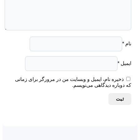
نام
*
ایمیل
*
ذخیره نام، ایمیل و وبسایت من در مرورگر برای زمانی
که دوباره دیدگاهی می‌نویسم.