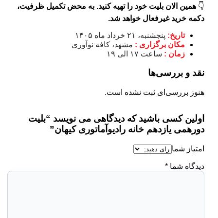
👇
همین الان بلیت خود را تهیه کنید. به محض تکمیل ظرفیت،
دکمه خرید غیرفعال خواهد شد.
تاریخ:
پنجشنبه، ۲۱ خرداد ماه ۱۴۰۵
مکان برگزاری :
مشهد، کافه نوآوری
زمان :
ساعت ۱۷ الی ۱۹
نقد و بررسی‌ها
هنوز بررسی‌ای ثبت نشده است.
اولین کسی باشید که دیدگاهی می نویسد “بلیت
دورهمی یازدهم خانه رادیوآماتوری کیهان”
امتیاز شما
دیدگاه شما
*