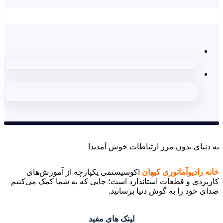
به دنیای بدون مرز ارتباطات خوش آمدید!
خانه رادیوآماتوری کیهان
اکوسیستمی یکپارچه از آموزش‌های
کاربردی و قطعات استاندارد است؛ جایی که به شما کمک می‌کنیم
صدای خود را به گوش دنیا برسانید.
لینک های مفید