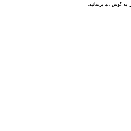
به گوش دنیا برسانید.