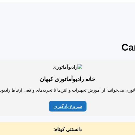
Car
خانه رادیوآماتوری کیهان
اتوری می‌خوانید؛ از آموزش تجهیزات و آنتن‌ها تا تجربه‌های واقعی ارتباط رادیو
شروع یادگیری
دانستنی کوتاه: