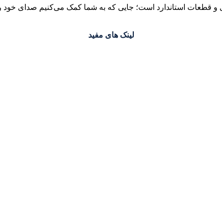
 قطعات استاندارد است؛ جایی که به شما کمک می‌کنیم صدای خود را 
لینک های مفید