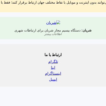
‌توانند بدون اینترنت و موبایل با نقاط مختلف جهان ارتباط برقرار کنند؛ فقط با ی
شریان:
دستگاه بیسیم مجاز شریان برای ارتباطات شهری
اطلاعات بیشتر
ارتباط با ما
تلگرام
ایتا
اینستاگرام
ایمیل