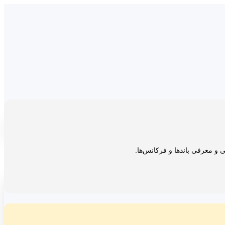
یی و معرفی باندها و فرکانس‌ها.