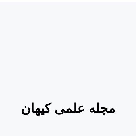
مجله علمی کیهان