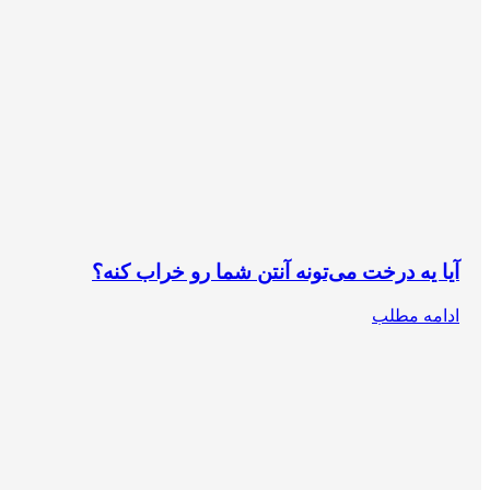
آیا یه درخت می‌تونه آنتن شما رو خراب کنه؟
ادامه مطلب