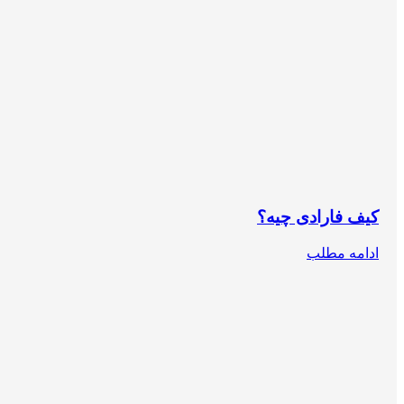
کیف فارادی چیه؟
ادامه مطلب